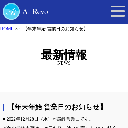
HOME
【年末年始 営業日のお知らせ】
最新情報
NEWS
【年末年始 営業日のお知らせ】
■ 2022年12月28日（水）が最終営業日です。