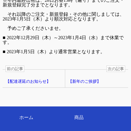
※年内最終出荷は、28日お昼13時（厳守）までのご注文・
新規登録完了分までとなります。
それ以降のご注文・新規登録・その他に関しましては、
2023年1月5日（木）より順次対応となります。
予めご了承くださいませ。
■ 2022年12月29日（木）～2023年1月4日（水）まで休業で
す。
■ 2023年1月5日（木）より通常営業となります。
前の記事
次の記事
【配達遅延のお知らせ】
【新年のご挨拶】
ホーム
商品