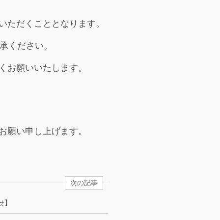
いただくこととなります。
承ください。
くお願いいたします。
お願い申し上げます。
次の記事
せ】