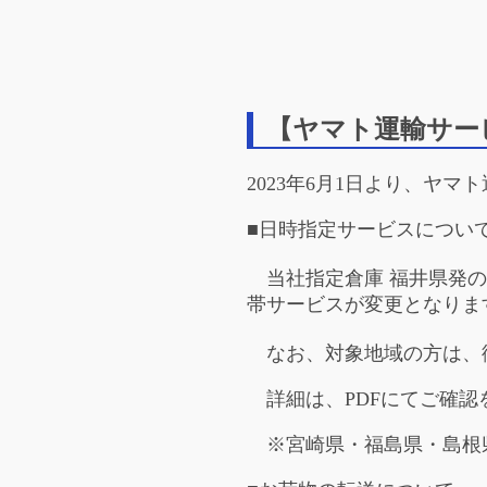
【ヤマト運輸サー
2023年6月1日より、ヤ
■日時指定サービスについ
当社指定倉庫 福井県発の
帯サービスが変更となりま
なお、対象地域の方は、
詳細は、PDFにてご確認
※宮崎県・福島県・島根