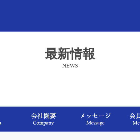
最新情報
NEWS