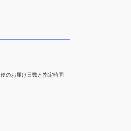
急便のお届け日数と指定時間