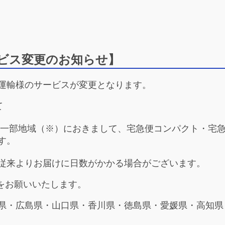
ビス変更のお知らせ】
マト運輸様のサービスが変更となります。
て
一部地域（※）におきまして、宅急便コンパクト・宅
す。
従来よりお届けに日数がかかる場合がございます。
をお願いいたします。
県・広島県・山口県・香川県・徳島県・愛媛県・高知県