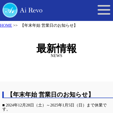
HOME
【年末年始 営業日のお知らせ】
最新情報
NEWS
【年末年始 営業日のお知らせ】
■ 2024年12月28日（土）～2025年1月5日（日）まで休業で
す。