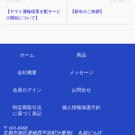
【ヤマト運輸様置き配サービ
【新年のご挨拶】
ス開始について】
ホーム
商品
会社概要
メッセージ
会員ログイン
お問合せ
特定商取引法
個人情報保護方針
に基づく表記
〒 601-8468
京都市南区唐橋西平垣町39番地1 丸福ビル2F