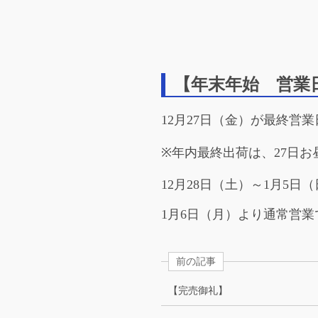
【年末年始 営業
12月27日（金）が最終営
※年内最終出荷は、27日
12月28日（土）～1月5日
1月6日（月）より通常営業
前の記事
【完売御礼】