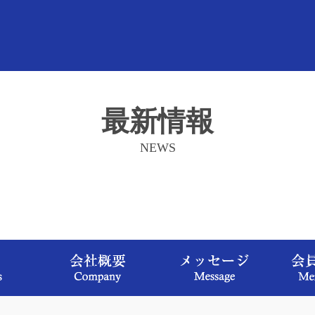
最新情報
NEWS